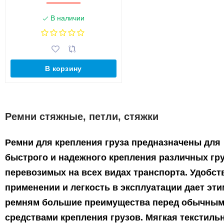
В наличии
В корзину
Ремни стяжные, петли, стяжки
Ремни для крепления груза предназначены для
быстрого и надежного крепления различных гру
перевозимых на всех видах транспорта. Удобст
применении и легкость в эксплуатации дает эти
ремням большие преимущества перед обычны
средствами крепления грузов. Мягкая текстиль