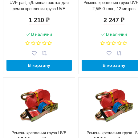
UVE-part, «Длинная часть» для
Ремень крепления груза UV
ремня крепления груза UVE
2,5/5,0 тонн, 12 метров
2,5/5,0 тонн, 12 метров
1 210
2 247
₽
₽
В наличии
В наличии
В корзину
В корзину
Ремень крепления груза UVE
Ремень крепления груза U