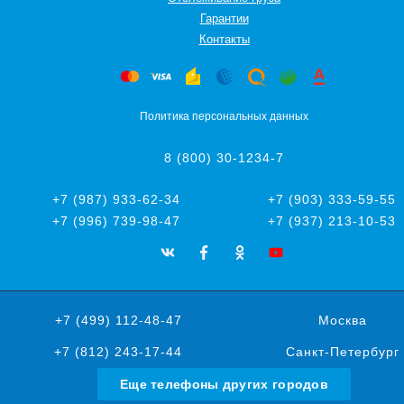
Гарантии
Контакты
Политика персональных данных
8 (800) 30-1234-7
+7 (987) 933-62-34
+7 (903) 333-59-55
+7 (996) 739-98-47
+7 (937) 213-10-53
+7 (499) 112-48-47
Москва
+7 (812) 243-17-44
Санкт-Петербург
Еще телефоны других городов