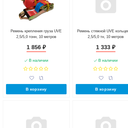
Ремень крепления груза UVE
Ремень стяжной UVE кольце
2,5/5,0 тонн, 10 метров
2,5/5,0 тн, 10 метров
1 856
1 333
₽
₽
В наличии
В наличии
В корзину
В корзину