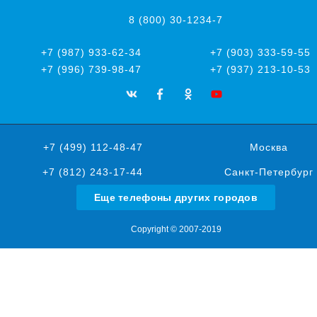
8 (800) 30-1234-7
+7 (987) 933-62-34
+7 (903) 333-59-55
+7 (996) 739-98-47
+7 (937) 213-10-53
+7 (499) 112-48-47
Москва
+7 (812) 243-17-44
Санкт-Петербург
Еще телефоны других городов
Copyright © 2007-2019