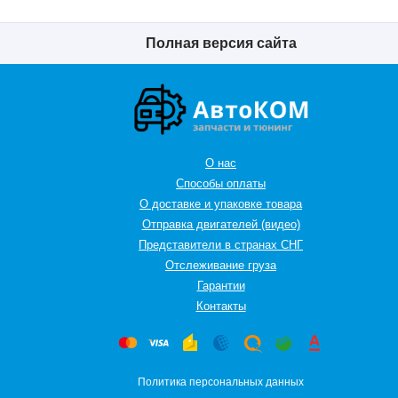
Полная версия сайта
О нас
Способы оплаты
О доставке и упаковке товара
Отправка двигателей (видео)
Представители в странах СНГ
Oтслеживание груза
Гарантии
Контакты
Политика персональных данных