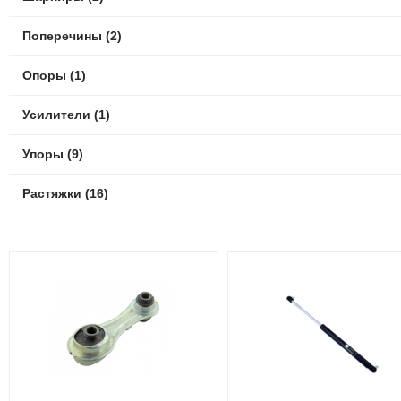
Поперечины (2)
Опоры (1)
Усилители (1)
Упоры (9)
Растяжки (16)